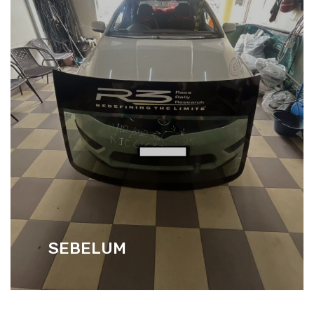
SEBELUM
SELEPAS