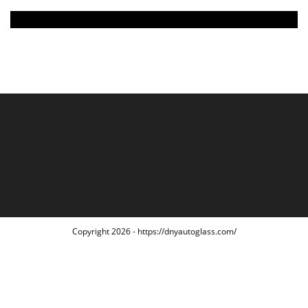
Copyright 2026 - https://dnyautoglass.com/