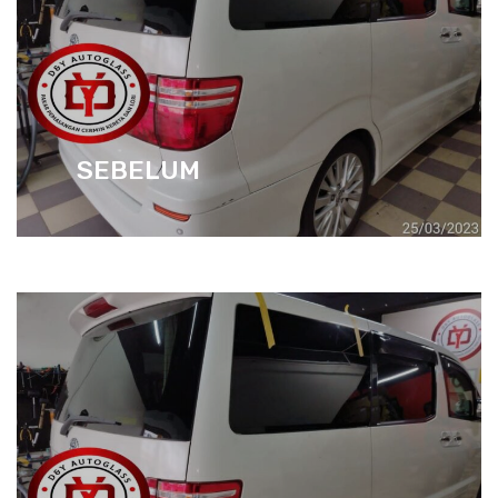
SEBELUM